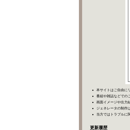
本サイトはご自由に
番組や雑誌などでの
画面イメージや出力
ジェネレータの制作
当方ではトラブルに
更新履歴